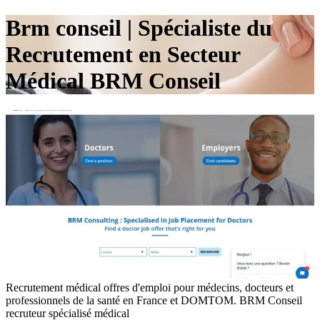
Brm conseil | Spécialiste du
Recrutement en Secteur
Médical BRM Conseil
Recrutement médical offres d'emploi pour médecins, docteurs et
professionnels de la santé en France et DOMTOM. BRM Conseil
recruteur spécialisé médical