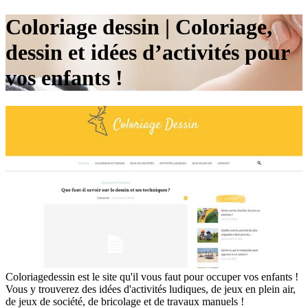
Coloriage dessin | Coloriage,
dessin et idées d’activités pour
vos enfants !
Coloriagedessin est le site qu'il vous faut pour occuper vos enfants !
Vous y trouverez des idées d'activités ludiques, de jeux en plein air,
de jeux de société, de bricolage et de travaux manuels !